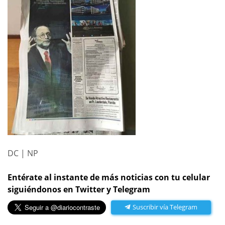
DC | NP
Entérate al instante de más noticias con tu celular
siguiéndonos en Twitter y Telegram
Suscribir vía Telegram