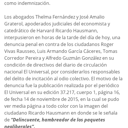
como indemnización.
Los abogados Thelma Fernández y José Amalio
Graterol, apoderados judiciales del economista y
catedrático de Harvard Ricardo Hausmann,
interpusieron en horas de la tarde del día de hoy, una
denuncia penal en contra de los ciudadanos Roger
Vivas Rausseo, Luis Armando García Cáceres, Tomas
Corredor Pereira y Alfredo Guzmán González en su
condición de directivos del diario de circulación
nacional El Universal, por considerarlos responsables
del delito de incitación al odio colectivo. El motivo de la
denuncia fue la publicación realizada por el periódico
El Universal en su edición 37.217, cuerpo 1, página 16,
de fecha 14 de noviembre de 2015, en la cual se pudo
ver media página a todo color con la imagen del
ciudadano Ricardo Hausmann en donde se le señala
de
“Delincuente, hambreador de los paquetes
neoliberales”
.