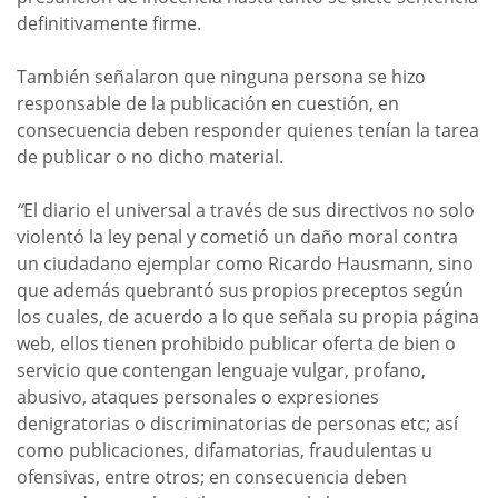
definitivamente firme.
También señalaron que ninguna persona se hizo
responsable de la publicación en cuestión, en
consecuencia deben responder quienes tenían la tarea
de publicar o no dicho material.
“
El diario el universal a través de sus directivos no solo
violentó la ley penal y cometió un daño moral contra
un ciudadano ejemplar como Ricardo Hausmann, sino
que además quebrantó sus propios preceptos según
los cuales, de acuerdo a lo que señala su propia página
web, ellos tienen prohibido publicar oferta de bien o
servicio que contengan lenguaje vulgar, profano,
abusivo, ataques personales o expresiones
denigratorias o discriminatorias de personas etc; así
como publicaciones, difamatorias, fraudulentas u
ofensivas, entre otros; en consecuencia deben