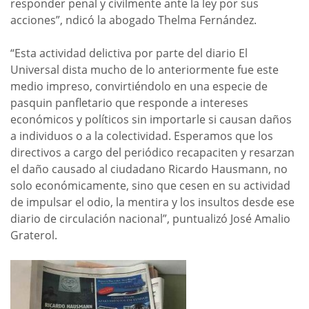
responder penal y civilmente ante la ley por sus
acciones”, ndicó la abogado Thelma Fernández.
“Esta actividad delictiva por parte del diario El
Universal dista mucho de lo anteriormente fue este
medio impreso, convirtiéndolo en una especie de
pasquin panfletario que responde a intereses
económicos y políticos sin importarle si causan daños
a individuos o a la colectividad. Esperamos que los
directivos a cargo del periódico recapaciten y resarzan
el daño causado al ciudadano Ricardo Hausmann, no
solo económicamente, sino que cesen en su actividad
de impulsar el odio, la mentira y los insultos desde ese
diario de circulación nacional”, puntualizó José Amalio
Graterol.