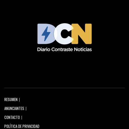
RESUMEN
ANUNCIANTES
CONTACTO
POLÍTICA DE PRIVACIDAD