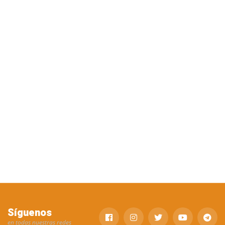
Síguenos
en todas nuestras redes