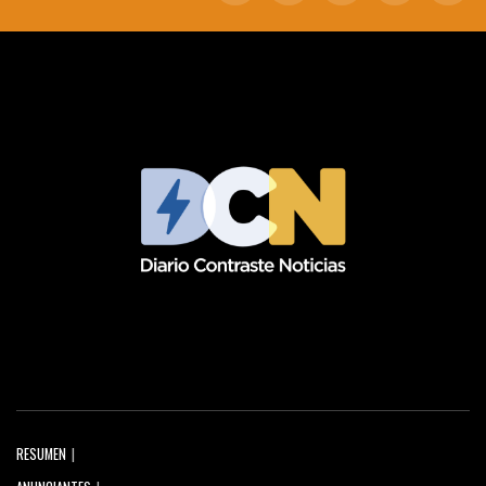
RESUMEN