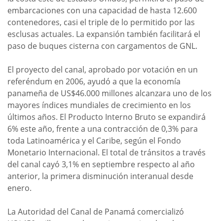
embarcaciones con una capacidad de hasta 12.600
contenedores, casi el triple de lo permitido por las
esclusas actuales. La expansión también facilitará el
paso de buques cisterna con cargamentos de GNL.
El proyecto del canal, aprobado por votación en un
referéndum en 2006, ayudó a que la economía
panameña de US$46.000 millones alcanzara uno de los
mayores índices mundiales de crecimiento en los
últimos años. El Producto Interno Bruto se expandirá
6% este año, frente a una contracción de 0,3% para
toda Latinoamérica y el Caribe, según el Fondo
Monetario Internacional. El total de tránsitos a través
del canal cayó 3,1% en septiembre respecto al año
anterior, la primera disminución interanual desde
enero.
La Autoridad del Canal de Panamá comercializó