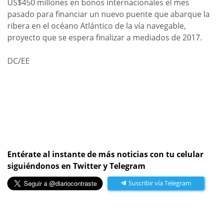
US$450 millones en bonos internacionales el mes
pasado para financiar un nuevo puente que abarque la
ribera en el océano Atlántico de la vía navegable,
proyecto que se espera finalizar a mediados de 2017.
DC/EE
Entérate al instante de más noticias con tu celular
siguiéndonos en Twitter y Telegram
Suscribir vía Telegram