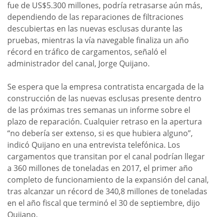
fue de US$5.300 millones, podría retrasarse aún más,
dependiendo de las reparaciones de filtraciones
descubiertas en las nuevas esclusas durante las
pruebas, mientras la vía navegable finaliza un año
récord en tráfico de cargamentos, señaló el
administrador del canal, Jorge Quijano.
Se espera que la empresa contratista encargada de la
construcción de las nuevas esclusas presente dentro
de las próximas tres semanas un informe sobre el
plazo de reparación. Cualquier retraso en la apertura
“no debería ser extenso, si es que hubiera alguno”,
indicó Quijano en una entrevista telefónica. Los
cargamentos que transitan por el canal podrían llegar
a 360 millones de toneladas en 2017, el primer año
completo de funcionamiento de la expansión del canal,
tras alcanzar un récord de 340,8 millones de toneladas
en el año fiscal que terminó el 30 de septiembre, dijo
Quijano.