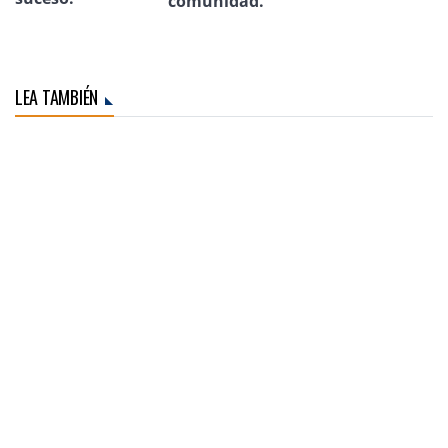
comunidad.
LEA TAMBIÉN