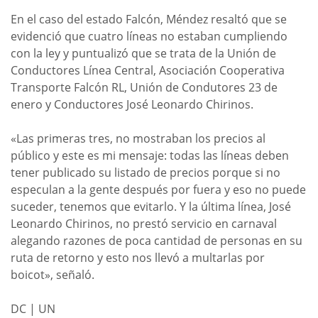
En el caso del estado Falcón, Méndez resaltó que se
evidenció que cuatro líneas no estaban cumpliendo
con la ley y puntualizó que se trata de la Unión de
Conductores Línea Central, Asociación Cooperativa
Transporte Falcón RL, Unión de Condutores 23 de
enero y Conductores José Leonardo Chirinos.
«Las primeras tres, no mostraban los precios al
público y este es mi mensaje: todas las líneas deben
tener publicado su listado de precios porque si no
especulan a la gente después por fuera y eso no puede
suceder, tenemos que evitarlo. Y la última línea, José
Leonardo Chirinos, no prestó servicio en carnaval
alegando razones de poca cantidad de personas en su
ruta de retorno y esto nos llevó a multarlas por
boicot», señaló.
DC | UN