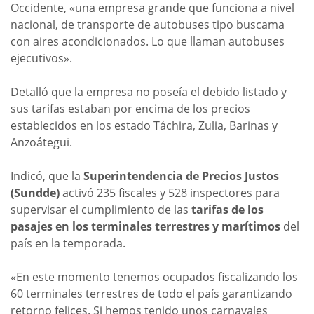
Occidente, «una empresa grande que funciona a nivel
nacional, de transporte de autobuses tipo buscama
con aires acondicionados. Lo que llaman autobuses
ejecutivos».
Detalló que la empresa no poseía el debido listado y
sus tarifas estaban por encima de los precios
establecidos en los estado Táchira, Zulia, Barinas y
Anzoátegui.
Indicó, que la
Superintendencia de Precios Justos
(Sundde)
activó 235 fiscales y 528 inspectores para
supervisar el cumplimiento de las
tarifas de los
pasajes en los terminales terrestres y marítimos
del
país en la temporada.
«En este momento tenemos ocupados fiscalizando los
60 terminales terrestres de todo el país garantizando
retorno felices. Si hemos tenido unos carnavales