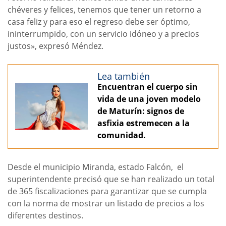
chéveres y felices, tenemos que tener un retorno a
casa feliz y para eso el regreso debe ser óptimo,
ininterrumpido, con un servicio idóneo y a precios
justos», expresó Méndez.
Lea también
Encuentran el cuerpo sin
vida de una joven modelo
de Maturín: signos de
asfixia estremecen a la
comunidad.
Desde el municipio Miranda, estado Falcón, el
superintendente precisó que se han realizado un total
de 365 fiscalizaciones para garantizar que se cumpla
con la norma de mostrar un listado de precios a los
diferentes destinos.