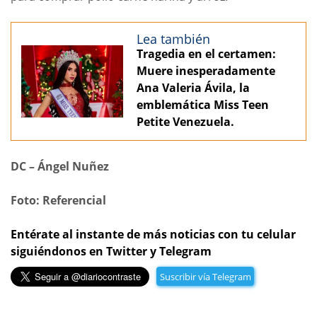
Lea también
Tragedia en el certamen:
Muere inesperadamente
Ana Valeria Ávila, la
emblemática Miss Teen
Petite Venezuela.
DC – Ángel Nuñez
Foto: Referencial
Entérate al instante de más noticias con tu celular
siguiéndonos en Twitter y Telegram
Suscribir vía Telegram