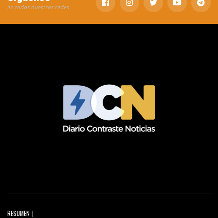
en todas nuestras redes
RESUMEN