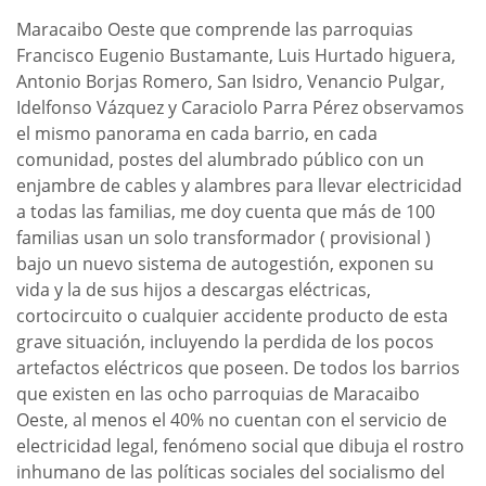
Maracaibo Oeste que comprende las parroquias
Francisco Eugenio Bustamante, Luis Hurtado higuera,
Antonio Borjas Romero, San Isidro, Venancio Pulgar,
Idelfonso Vázquez y Caraciolo Parra Pérez observamos
el mismo panorama en cada barrio, en cada
comunidad, postes del alumbrado público con un
enjambre de cables y alambres para llevar electricidad
a todas las familias, me doy cuenta que más de 100
familias usan un solo transformador ( provisional )
bajo un nuevo sistema de autogestión, exponen su
vida y la de sus hijos a descargas eléctricas,
cortocircuito o cualquier accidente producto de esta
grave situación, incluyendo la perdida de los pocos
artefactos eléctricos que poseen. De todos los barrios
que existen en las ocho parroquias de Maracaibo
Oeste, al menos el 40% no cuentan con el servicio de
electricidad legal, fenómeno social que dibuja el rostro
inhumano de las políticas sociales del socialismo del