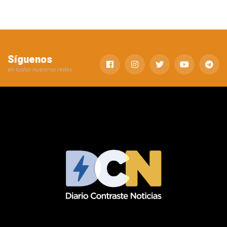
Síguenos
en todas nuestras redes