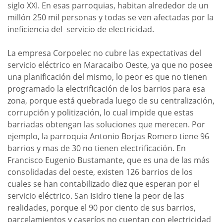
siglo XXI. En esas parroquias, habitan alrededor de un
millón 250 mil personas y todas se ven afectadas por la
ineficiencia del servicio de electricidad.
La empresa Corpoelec no cubre las expectativas del
servicio eléctrico en Maracaibo Oeste, ya que no posee
una planificación del mismo, lo peor es que no tienen
programado la electrificación de los barrios para esa
zona, porque está quebrada luego de su centralización,
corrupción y politización, lo cual impide que estas
barriadas obtengan las soluciones que merecen. Por
ejemplo, la parroquia Antonio Borjas Romero tiene 96
barrios y mas de 30 no tienen electrificación. En
Francisco Eugenio Bustamante, que es una de las más
consolidadas del oeste, existen 126 barrios de los
cuales se han contabilizado diez que esperan por el
servicio eléctrico. San Isidro tiene la peor de las
realidades, porque el 90 por ciento de sus barrios,
parcelamientos y caseríos no cuentan con electricidad