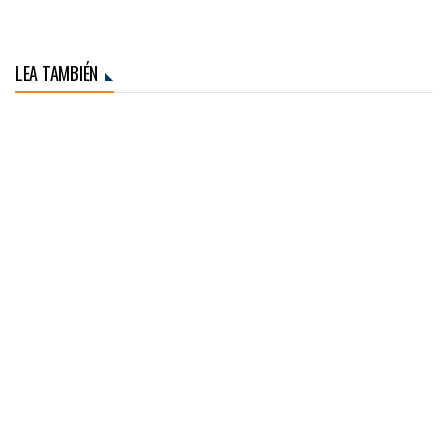
LEA TAMBIÉN