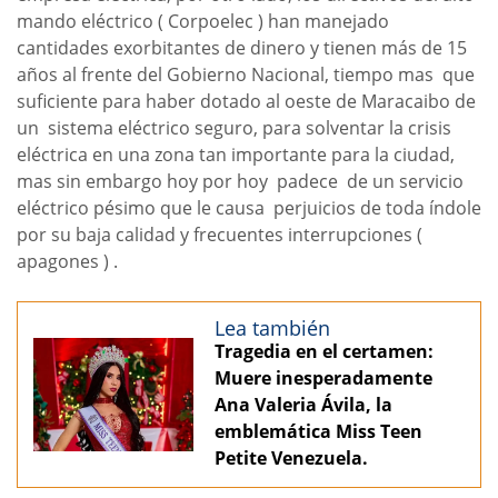
mando eléctrico ( Corpoelec ) han manejado
cantidades exorbitantes de dinero y tienen más de 15
años al frente del Gobierno Nacional, tiempo mas que
suficiente para haber dotado al oeste de Maracaibo de
un sistema eléctrico seguro, para solventar la crisis
eléctrica en una zona tan importante para la ciudad,
mas sin embargo hoy por hoy padece de un servicio
eléctrico pésimo que le causa perjuicios de toda índole
por su baja calidad y frecuentes interrupciones (
apagones ) .
Lea también
Tragedia en el certamen:
Muere inesperadamente
Ana Valeria Ávila, la
emblemática Miss Teen
Petite Venezuela.