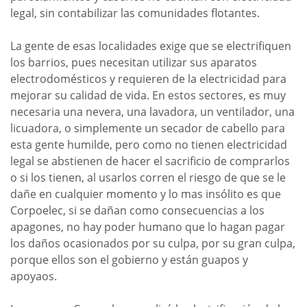
legal, sin contabilizar las comunidades flotantes.
La gente de esas localidades exige que se electrifiquen
los barrios, pues necesitan utilizar sus aparatos
electrodomésticos y requieren de la electricidad para
mejorar su calidad de vida. En estos sectores, es muy
necesaria una nevera, una lavadora, un ventilador, una
licuadora, o simplemente un secador de cabello para
esta gente humilde, pero como no tienen electricidad
legal se abstienen de hacer el sacrificio de comprarlos
o si los tienen, al usarlos corren el riesgo de que se le
dañe en cualquier momento y lo mas insólito es que
Corpoelec, si se dañan como consecuencias a los
apagones, no hay poder humano que lo hagan pagar
los daños ocasionados por su culpa, por su gran culpa,
porque ellos son el gobierno y están guapos y
apoyaos.