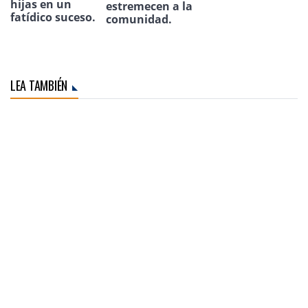
hijas en un
estremecen a la
fatídico suceso.
comunidad.
LEA TAMBIÉN