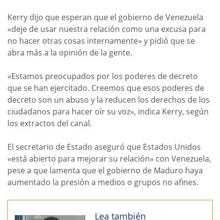
Kerry dijo que esperan que el gobierno de Venezuela
«deje de usar nuestra relación como una excusa para
no hacer otras cosas internamente» y pidió que se
abra más a la opinión de la gente.
«Estamos preocupados por los poderes de decreto
que se han ejercitado. Creemos que esos poderes de
decreto son un abuso y la reducen los derechos de los
ciudadanos para hacer oír su voz», indica Kerry, según
los extractos del canal.
El secretario de Estado aseguró que Estados Unidos
«está abierto para mejorar su relación» con Venezuela,
pese a que lamenta que el gobierno de Maduro haya
aumentado la presión a medios o grupos no afines.
Lea también