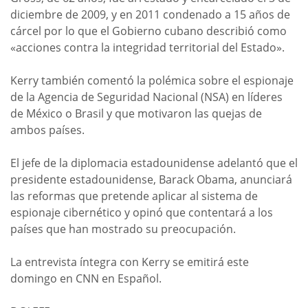
diciembre de 2009, y en 2011 condenado a 15 años de
cárcel por lo que el Gobierno cubano describió como
«acciones contra la integridad territorial del Estado».
Kerry también comentó la polémica sobre el espionaje
de la Agencia de Seguridad Nacional (NSA) en líderes
de México o Brasil y que motivaron las quejas de
ambos países.
El jefe de la diplomacia estadounidense adelantó que el
presidente estadounidense, Barack Obama, anunciará
las reformas que pretende aplicar al sistema de
espionaje cibernético y opinó que contentará a los
países que han mostrado su preocupación.
La entrevista íntegra con Kerry se emitirá este
domingo en CNN en Español.