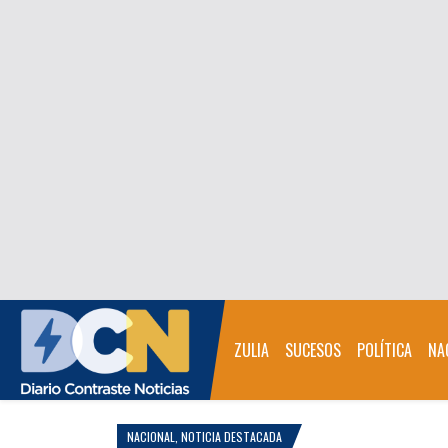
ZULIA
SUCESOS
POLÍTICA
NA
NACIONAL
,
NOTICIA DESTACADA