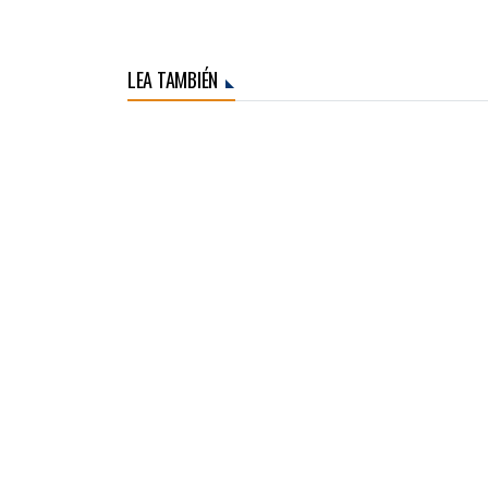
LEA TAMBIÉN