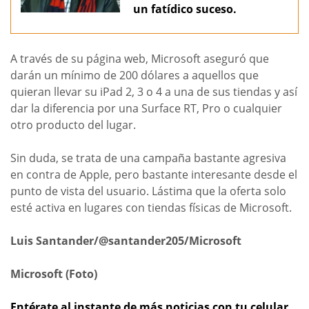
un fatídico suceso.
A través de su página web, Microsoft aseguró que
darán un mínimo de 200 dólares a aquellos que
quieran llevar su iPad 2, 3 o 4 a una de sus tiendas y así
dar la diferencia por una Surface RT, Pro o cualquier
otro producto del lugar.
Sin duda, se trata de una campaña bastante agresiva
en contra de Apple, pero bastante interesante desde el
punto de vista del usuario. Lástima que la oferta solo
esté activa en lugares con tiendas físicas de Microsoft.
Luis Santander/@santander205/Microsoft
Microsoft (Foto)
Entérate al instante de más noticias con tu celular