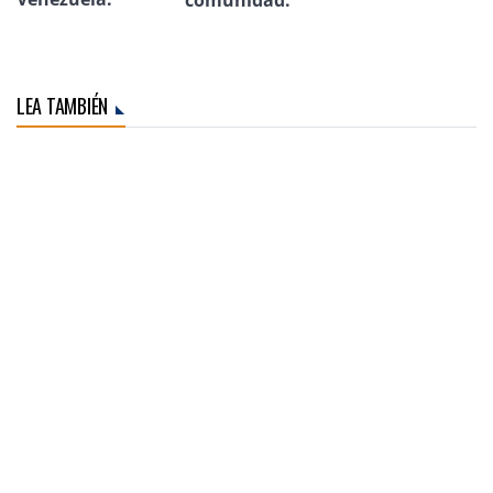
comunidad.
LEA TAMBIÉN