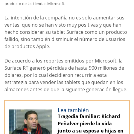
producto de las tiendas Microsoft.
La intención de la compañía no es solo aumentar sus
ventas, que no se han visto muy positivas y que han
hecho considerar su tablet Surface como un producto
fallido, sino también disminuir el número de usuarios
de productos Apple.
De acuerdo a los reportes emitidos por Microsoft, la
Surface RT generó pérdidas de hasta 900 millones de
dólares, por lo cual decidieron recurrir a esta
estrategia para vender las tablets que quedan en los
almacenes antes de que la siguente generación llegue.
Lea también
Tragedia familiar: Richard
Peñalver pierde la vida
junto a su esposa e hijas en