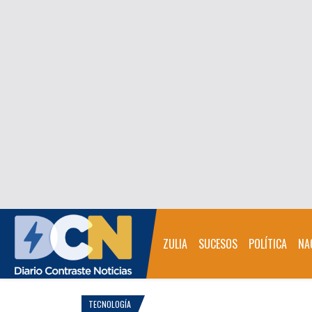
ZULIA
SUCESOS
POLÍTICA
NA
TECNOLOGÍA