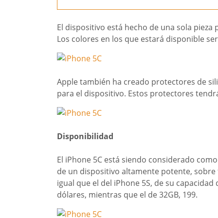
El dispositivo está hecho de una sola pieza 
Los colores en los que estará disponible ser
Apple también ha creado protectores de si
para el dispositivo. Estos protectores tendr
Disponibilidad
El iPhone 5C está siendo considerado como 
de un dispositivo altamente potente, sobre t
igual que el del iPhone 5S, de su capacidad
dólares, mientras que el de 32GB, 199.