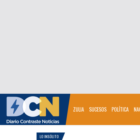
ZULIA
SUCESOS
POLÍTICA
NA
LO INSÓLITO