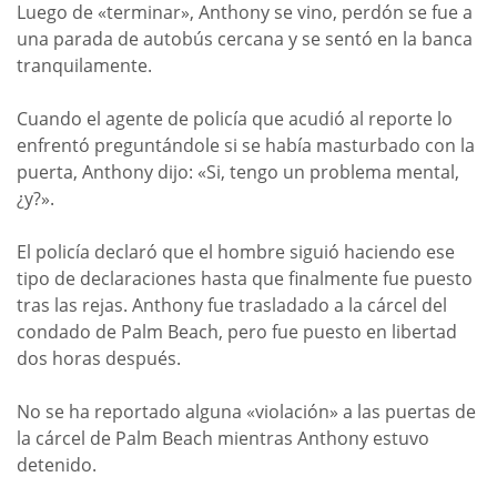
Luego de «terminar», Anthony se vino, perdón se fue a
una parada de autobús cercana y se sentó en la banca
tranquilamente.
Cuando el agente de policía que acudió al reporte lo
enfrentó preguntándole si se había masturbado con la
puerta, Anthony dijo: «Si, tengo un problema mental,
¿y?».
El policía declaró que el hombre siguió haciendo ese
tipo de declaraciones hasta que finalmente fue puesto
tras las rejas. Anthony fue trasladado a la cárcel del
condado de Palm Beach, pero fue puesto en libertad
dos horas después.
No se ha reportado alguna «violación» a las puertas de
la cárcel de Palm Beach mientras Anthony estuvo
detenido.