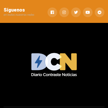
Síguenos
en todas nuestras redes