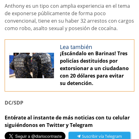
Anthony es un tipo con amplia experiencia en el tema
de exponerse públicamente de forma poco
convencional, tiene en su haber 32 arrestos con cargos
como robo, asalto sexual y posesión de cocaína.
Lea también
¡Escándalo en Barinas! Tres
policías destituidos por
extorsionar a un ciudadano
con 20 dólares para evitar
su detención.
DC/SDP
Entérate al instante de más noticias con tu celular
siguiéndonos en Twitter y Telegram
Suscribir vía Telegram