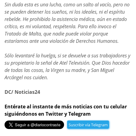
Sin duda esta es una lucha, como un salto al vacío, pero no
se pueden detener los sueños, ni los ideales, ni el espíritu
rebelde. He prohibido la asistencia médica, aún en estado
crítico, es mi voluntad, respétenla. Para ello invoco el
Tratado de Malta, que nadie puede violar porque
estaríamos ante una violación de Derechos Humanos.
Sólo levantaré la huelga
,
si se devuelve a sus trabajadores y
su propietario la señal de Atel Televisión. Que Dios hacedor
de todas las cosas, la Virgen su madre, y San Miguel
Arcángel nos cuiden.
DC/ Noticias24
Entérate al instante de más noticias con tu celular
siguiéndonos en Twitter y Telegram
Suscribir vía Telegram