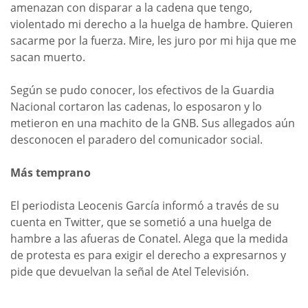
amenazan con disparar a la cadena que tengo,
violentado mi derecho a la huelga de hambre. Quieren
sacarme por la fuerza. Mire, les juro por mi hija que me
sacan muerto.
Según se pudo conocer, los efectivos de la Guardia
Nacional cortaron las cadenas, lo esposaron y lo
metieron en una machito de la GNB. Sus allegados aún
desconocen el paradero del comunicador social.
Más temprano
El periodista Leocenis García informó a través de su
cuenta en Twitter, que se sometió a una huelga de
hambre a las afueras de Conatel. Alega que la medida
de protesta es para exigir el derecho a expresarnos y
pide que devuelvan la señal de Atel Televisión.