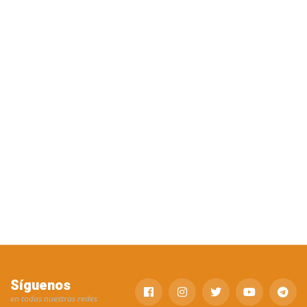
Síguenos
en todas nuestras redes