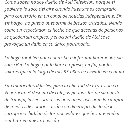
Como saben no soy dueño de Atel Televisión, porque el
gobierno lo sacó del aire cuando intentamos comprarlo,
para convertirlo en un canal de noticias independiente. Sin
embargo, no puedo quedarme de brazos cruzados, viendo
como un espectador, el hecho de que decenas de personas
se queden sin empleo, y el actual dueño de Atel se le
provoque un daño en su único patrimonio.
Lo hago también por el derecho a informar libremente, sin
coacción. Lo hago por la libre empresa, en fin, por los
valores que a lo largo de mis 33 años he llevado en el alma.
Son momentos difíciles, para la libertad de expresión en
Venezuela. El despido de colegas periodistas de su puestos
de trabajo, la censura a sus opiniones, así como la compra
de medios de comunicación con dinero producto de la
corrupción, hablan de los anti valores que hoy pretenden
sembrar en nuestra nación.