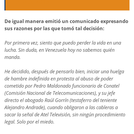
junio de 2013
De igual manera emitió un comunicado expresando
sus razones por las que tomó tal decisión:
Por primera vez, siento que puedo perder la vida en una
lucha. Sin duda, en Venezuela hoy no sabemos quién
manda.
He decidido, después de pensarlo bien, iniciar una huelga
de hambre indefinida en protesta al abuso de poder
cometido por Pedro Maldonado funcionario de Conatel
(Comisión Nacional de Telecomunicaciones), y su jefe
directo el abogado Raúl Gorrín (testaferro del teniente
Alejandro Andrade), cuando obligaron a las cableras a
sacar la señal de Atel Televisión, sin ningún procedimiento
legal. Solo por el miedo.