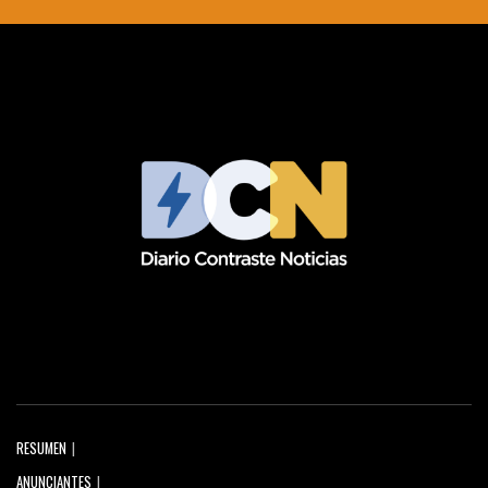
RESUMEN
ANUNCIANTES