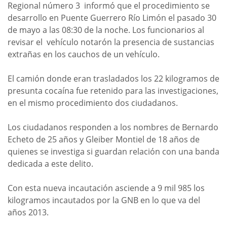
Regional número 3 informó que el procedimiento se
desarrollo en Puente Guerrero Río Limón el pasado 30
de mayo a las 08:30 de la noche. Los funcionarios al
revisar el vehículo notarón la presencia de sustancias
extrañas en los cauchos de un vehículo.
El camión donde eran trasladados los 22 kilogramos de
presunta cocaína fue retenido para las investigaciones,
en el mismo procedimiento dos ciudadanos.
Los ciudadanos responden a los nombres de Bernardo
Echeto de 25 años y Gleiber Montiel de 18 años de
quienes se investiga si guardan relación con una banda
dedicada a este delito.
Con esta nueva incautación asciende a 9 mil 985 los
kilogramos incautados por la GNB en lo que va del
años 2013.