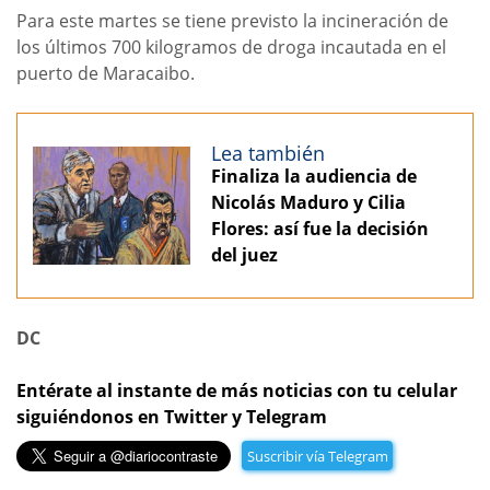
Para este martes se tiene previsto la incineración de
los últimos 700 kilogramos de droga incautada en el
puerto de Maracaibo.
Lea también
Finaliza la audiencia de
Nicolás Maduro y Cilia
Flores: así fue la decisión
del juez
DC
Entérate al instante de más noticias con tu celular
siguiéndonos en Twitter y Telegram
Suscribir vía Telegram