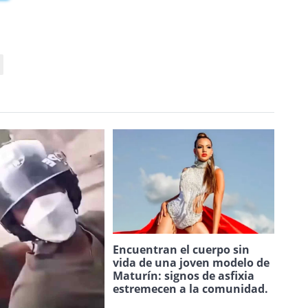
Encuentran el cuerpo sin
vida de una joven modelo de
Maturín: signos de asfixia
estremecen a la comunidad.