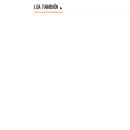
LEA TAMBIÉN