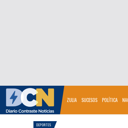
ZULIA
SUCESOS
POLÍTICA
NA
DEPORTES