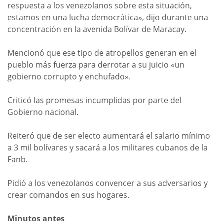
respuesta a los venezolanos sobre esta situación,
estamos en una lucha democrática», dijo durante una
concentración en la avenida Bolívar de Maracay.
Mencionó que ese tipo de atropellos generan en el
pueblo más fuerza para derrotar a su juicio «un
gobierno corrupto y enchufado».
Criticó las promesas incumplidas por parte del
Gobierno nacional.
Reiteró que de ser electo aumentará el salario mínimo
a 3 mil bolívares y
sacará a los militares cubanos de la
Fanb.
Pidió a los venezolanos convencer a sus adversarios y
crear comandos en sus hogares.
Minutos antes