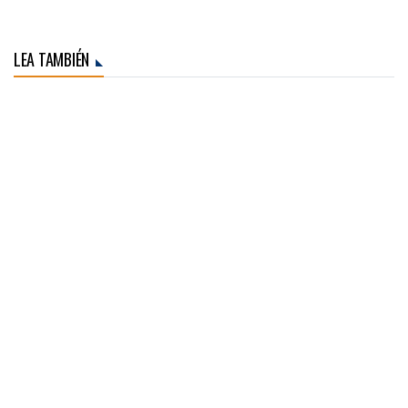
LEA TAMBIÉN