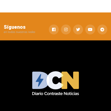
Síguenos
en todas nuestras redes