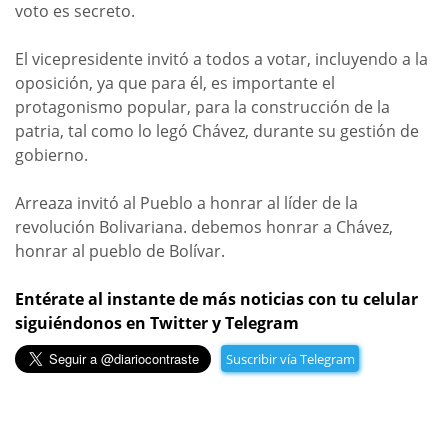
voto es secreto.
El vicepresidente invitó a todos a votar, incluyendo a la
oposición, ya que para él, es importante el
protagonismo popular, para la construcción de la
patria, tal como lo legó Chávez, durante su gestión de
gobierno.
Arreaza invitó al Pueblo a honrar al líder de la
revolución Bolivariana. debemos honrar a Chávez,
honrar al pueblo de Bolívar.
Entérate al instante de más noticias con tu celular
siguiéndonos en Twitter y Telegram
Suscribir vía Telegram