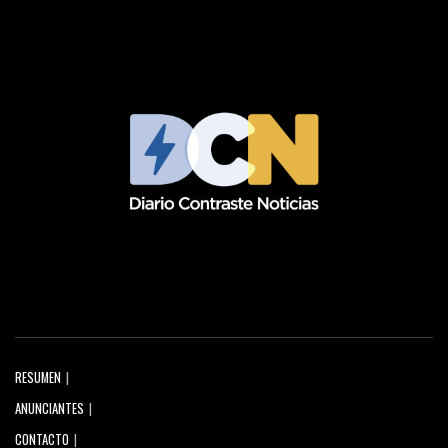
RESUMEN
ANUNCIANTES
CONTACTO