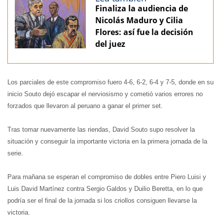
Finaliza la audiencia de
Nicolás Maduro y Cilia
Flores: así fue la decisión
del juez
Los parciales de este compromiso fuero 4-6, 6-2, 6-4 y 7-5, donde en su
inicio Souto dejó escapar el nerviosismo y cometió varios errores no
forzados que llevaron al peruano a ganar el primer set.
Tras tomar nuevamente las riendas, David Souto supo resolver la
situación y conseguir la importante victoria en la primera jornada de la
serie.
Para mañana se esperan el compromiso de dobles entre Piero Luisi y
Luis David Martínez contra Sergio Galdos y Duilio Beretta, en lo que
podría ser el final de la jornada si los criollos consiguen llevarse la
victoria.