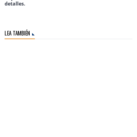
detalles.
LEA TAMBIÉN