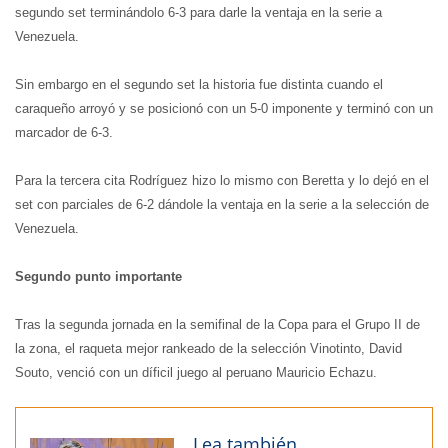
segundo set terminándolo 6-3 para darle la ventaja en la serie a
Venezuela.
Sin embargo en el segundo set la historia fue distinta cuando el
caraqueño arroyó y se posicionó con un 5-0 imponente y terminó con un
marcador de 6-3.
Para la tercera cita Rodríguez hizo lo mismo con Beretta y lo dejó en el
set con parciales de 6-2 dándole la ventaja en la serie a la selección de
Venezuela.
Segundo punto importante
Tras la segunda jornada en la semifinal de la Copa para el Grupo II de
la zona, el raqueta mejor rankeado de la selección Vinotinto, David
Souto, venció con un díficil juego al peruano Mauricio Echazu.
Lea también