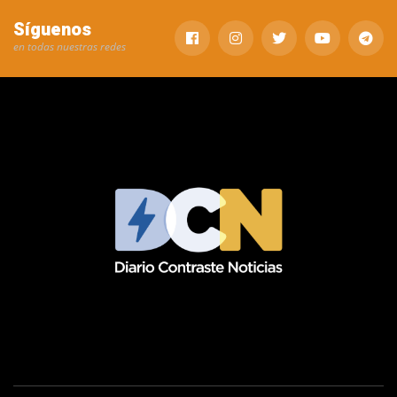
Síguenos
en todas nuestras redes