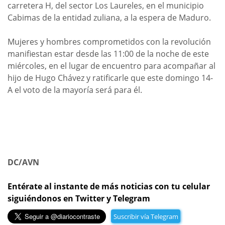
carretera H, del sector Los Laureles, en el municipio
Cabimas de la entidad zuliana, a la espera de Maduro.
Mujeres y hombres comprometidos con la revolución
manifiestan estar desde las 11:00 de la noche de este
miércoles, en el lugar de encuentro para acompañar al
hijo de Hugo Chávez y ratificarle que este domingo 14-
A el voto de la mayoría será para él.
DC/AVN
Entérate al instante de más noticias con tu celular
siguiéndonos en Twitter y Telegram
Suscribir vía Telegram