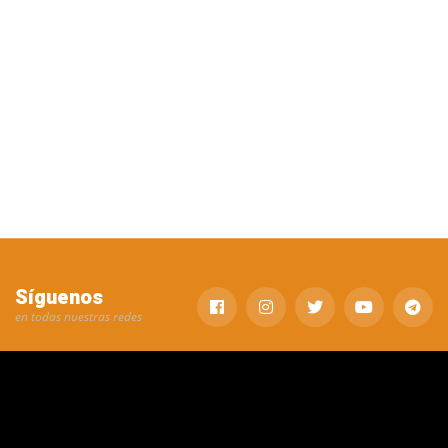
Síguenos
en todas nuestras redes