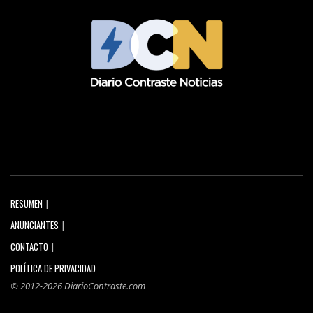
RESUMEN
ANUNCIANTES
CONTACTO
POLÍTICA DE PRIVACIDAD
© 2012-2026 DiarioContraste.com