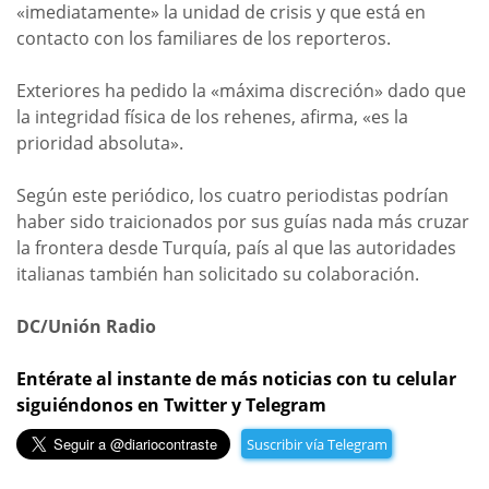
«imediatamente» la unidad de crisis y que está en
contacto con los familiares de los reporteros.
Exteriores ha pedido la «máxima discreción» dado que
la integridad física de los rehenes, afirma, «es la
prioridad absoluta».
Según este periódico, los cuatro periodistas podrían
haber sido traicionados por sus guías nada más cruzar
la frontera desde Turquía, país al que las autoridades
italianas también han solicitado su colaboración.
DC/Unión Radio
Entérate al instante de más noticias con tu celular
siguiéndonos en Twitter y Telegram
Suscribir vía Telegram