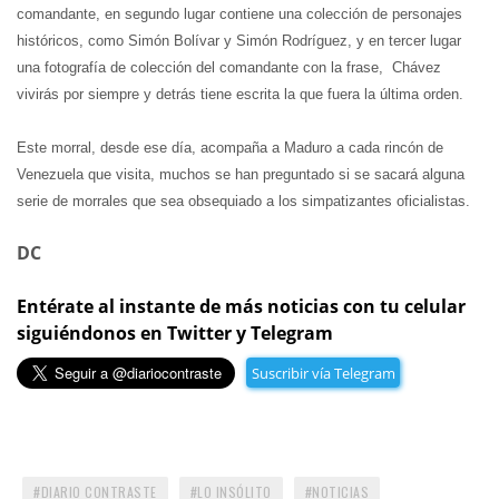
comandante, en segundo lugar contiene una colección de personajes
históricos, como Simón Bolívar y Simón Rodríguez, y en tercer lugar
una fotografía de colección del comandante con la frase, Chávez
vivirás por siempre y detrás tiene escrita la que fuera la última orden.
Este morral, desde ese día, acompaña a Maduro a cada rincón de
Venezuela que visita, muchos se han preguntado si se sacará alguna
serie de morrales que sea obsequiado a los simpatizantes oficialistas.
DC
Entérate al instante de más noticias con tu celular
siguiéndonos en Twitter y Telegram
Suscribir vía Telegram
DIARIO CONTRASTE
LO INSÓLITO
NOTICIAS