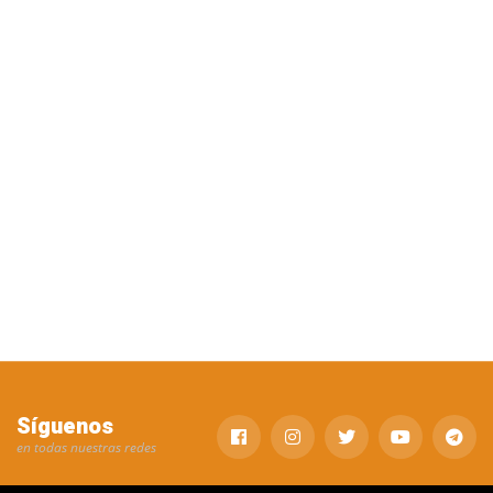
Síguenos
en todas nuestras redes