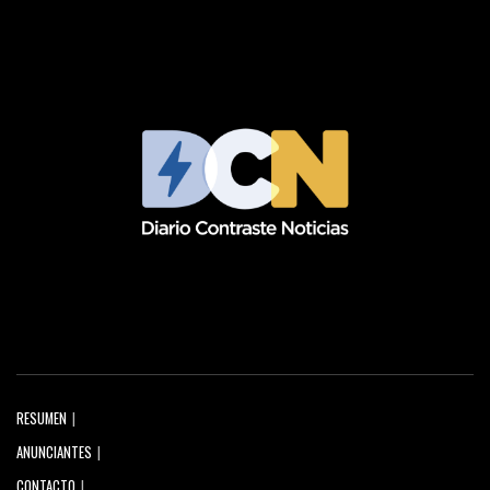
RESUMEN
ANUNCIANTES
CONTACTO