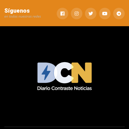
Síguenos
en todas nuestras redes