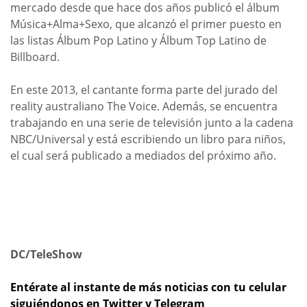
mercado desde que hace dos años publicó el álbum
Música+Alma+Sexo, que alcanzó el primer puesto en
las listas Álbum Pop Latino y Álbum Top Latino de
Billboard.
En este 2013, el cantante forma parte del jurado del
reality australiano The Voice. Además, se encuentra
trabajando en una serie de televisión junto a la cadena
NBC/Universal y está escribiendo un libro para niños,
el cual será publicado a mediados del próximo año.
DC/TeleShow
Entérate al instante de más noticias con tu celular
siguiéndonos en Twitter y Telegram