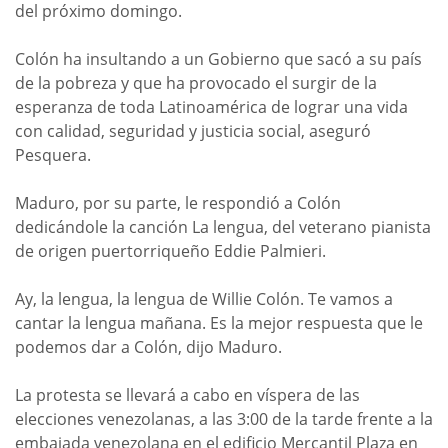
del próximo domingo.
Colón ha insultando a un Gobierno que sacó a su país
de la pobreza y que ha provocado el surgir de la
esperanza de toda Latinoamérica de lograr una vida
con calidad, seguridad y justicia social, aseguró
Pesquera.
Maduro, por su parte, le respondió a Colón
dedicándole la canción La lengua, del veterano pianista
de origen puertorriqueño Eddie Palmieri.
Ay, la lengua, la lengua de Willie Colón. Te vamos a
cantar la lengua mañana. Es la mejor respuesta que le
podemos dar a Colón, dijo Maduro.
La protesta se llevará a cabo en víspera de las
elecciones venezolanas, a las 3:00 de la tarde frente a la
embajada venezolana en el edificio Mercantil Plaza en