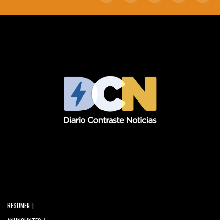
RESUMEN