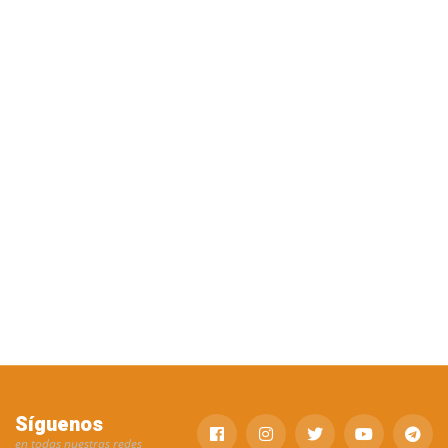
Síguenos
en todas nuestras redes