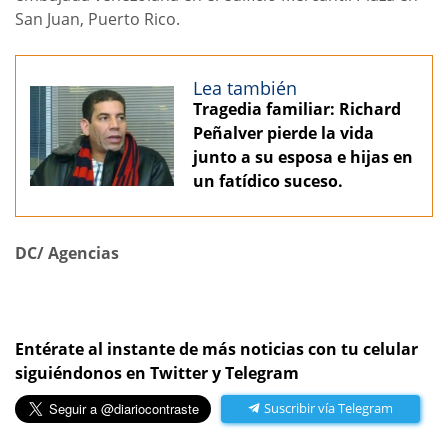
San Juan, Puerto Rico.
Lea también
Tragedia familiar: Richard
Peñalver pierde la vida
junto a su esposa e hijas en
un fatídico suceso.
DC/ Agencias
Entérate al instante de más noticias con tu celular
siguiéndonos en Twitter y Telegram
Suscribir vía Telegram