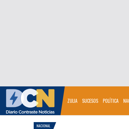
ZULIA
SUCESOS
POLÍTICA
NA
NACIONAL