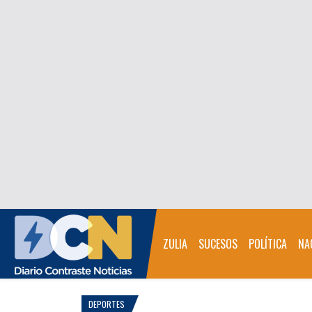
ZULIA
SUCESOS
POLÍTICA
NA
DEPORTES