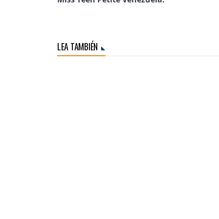
LEA TAMBIÉN