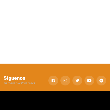
Síguenos
en todas nuestras redes