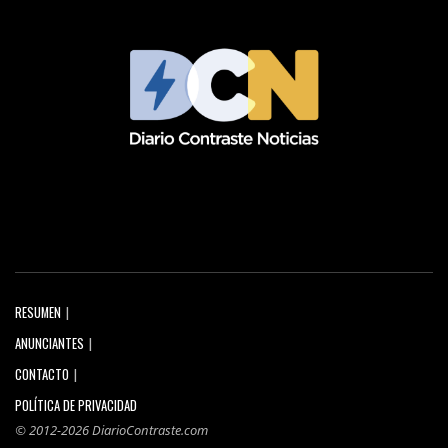
RESUMEN
ANUNCIANTES
CONTACTO
POLÍTICA DE PRIVACIDAD
© 2012-2026 DiarioContraste.com