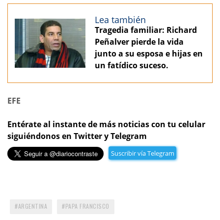
Lea también
Tragedia familiar: Richard
Peñalver pierde la vida
junto a su esposa e hijas en
un fatídico suceso.
EFE
Entérate al instante de más noticias con tu celular
siguiéndonos en Twitter y Telegram
Suscribir vía Telegram
ARGENTINA
PAPA FRANCISCO