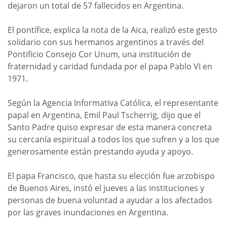
dejaron un total de 57 fallecidos en Argentina.
El pontífice, explica la nota de la Aica, realizó este gesto
solidario con sus hermanos argentinos a través del
Pontificio Consejo Cor Unum, una institución de
fraternidad y caridad fundada por el papa Pablo VI en
1971.
Según la Agencia Informativa Católica, el representante
papal en Argentina, Emil Paul Tscherrig, dijo que el
Santo Padre quiso expresar de esta manera concreta
su cercanía espiritual a todos los que sufren y a los que
generosamente están prestando ayuda y apoyo.
El papa Francisco, que hasta su elección fue arzobispo
de Buenos Aires, instó el jueves a las instituciones y
personas de buena voluntad a ayudar a los afectados
por las graves inundaciones en Argentina.