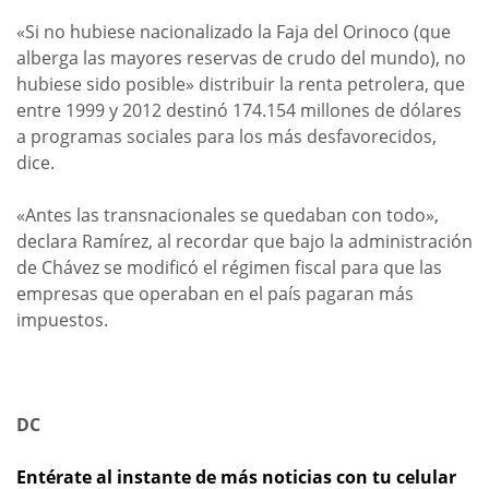
«Si no hubiese nacionalizado la Faja del Orinoco (que
alberga las mayores reservas de crudo del mundo), no
hubiese sido posible» distribuir la renta petrolera, que
entre 1999 y 2012 destinó 174.154 millones de dólares
a programas sociales para los más desfavorecidos,
dice.
«Antes las transnacionales se quedaban con todo»,
declara Ramírez, al recordar que bajo la administración
de Chávez se modificó el régimen fiscal para que las
empresas que operaban en el país pagaran más
impuestos.
DC
Entérate al instante de más noticias con tu celular