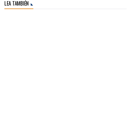
LEA TAMBIÉN