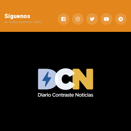
Síguenos
en todas nuestras redes