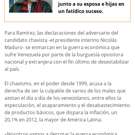
junto a su esposa e hijas en
un fatídico suceso.
Para Ramírez, las declaraciones del adversario del
candidato chavista -el presidente interino Nicolás
Maduro- se enmarcan en la guerra económica que
sufre Venezuela por parte de la burguesía opositora
nacional y extranjera con el fin último de desestabilizar
al país.
El chavismo, en el poder desde 1999, acusa a la
derecha de ser la culpable de varios de los males que
azotan el día a día de los venezolanos, entre ellos la
especulación, el acaparamiento y el desabastecimiento
de productos básicos, que dispara la inflación, un
20,1% en 2012, la mayor de América Latina.
«Nosotros vamos a derrotar la guerra económica