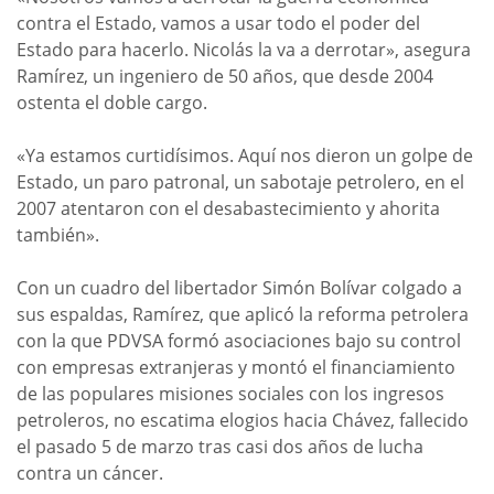
contra el Estado, vamos a usar todo el poder del
Estado para hacerlo. Nicolás la va a derrotar», asegura
Ramírez, un ingeniero de 50 años, que desde 2004
ostenta el doble cargo.
«Ya estamos curtidísimos. Aquí nos dieron un golpe de
Estado, un paro patronal, un sabotaje petrolero, en el
2007 atentaron con el desabastecimiento y ahorita
también».
Con un cuadro del libertador Simón Bolívar colgado a
sus espaldas, Ramírez, que aplicó la reforma petrolera
con la que PDVSA formó asociaciones bajo su control
con empresas extranjeras y montó el financiamiento
de las populares misiones sociales con los ingresos
petroleros, no escatima elogios hacia Chávez, fallecido
el pasado 5 de marzo tras casi dos años de lucha
contra un cáncer.