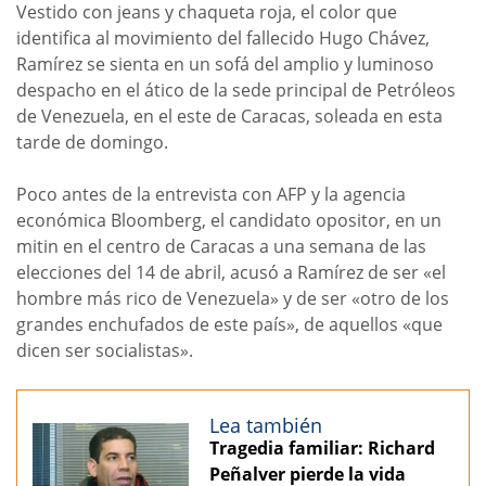
Vestido con jeans y chaqueta roja, el color que
identifica al movimiento del fallecido Hugo Chávez,
Ramírez se sienta en un sofá del amplio y luminoso
despacho en el ático de la sede principal de Petróleos
de Venezuela, en el este de Caracas, soleada en esta
tarde de domingo.
Poco antes de la entrevista con AFP y la agencia
económica Bloomberg, el candidato opositor, en un
mitin en el centro de Caracas a una semana de las
elecciones del 14 de abril, acusó a Ramírez de ser «el
hombre más rico de Venezuela» y de ser «otro de los
grandes enchufados de este país», de aquellos «que
dicen ser socialistas».
Lea también
Tragedia familiar: Richard
Peñalver pierde la vida