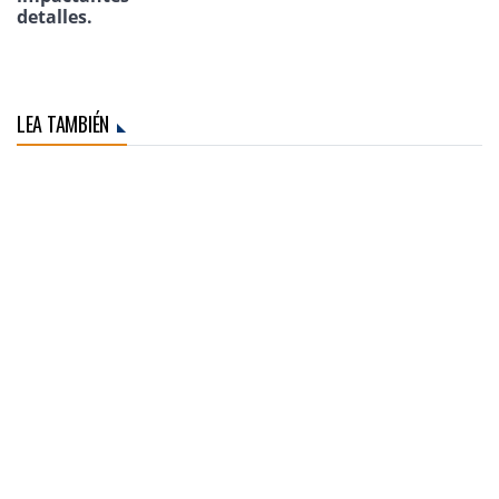
detalles.
LEA TAMBIÉN