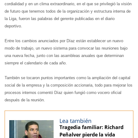
cordialidad y en un clima extraordinario, en el que se privilegió la visión
de futuro que tenemos todos de la organización y estructura interna de
la Liga, fueron las palabras del gerente publicadas en el diario
deportivo.
Entre los cambios anunciados por Díaz están establecer un nuevo
modo de trabajo, un nuevo sistema para convocar las reuniones bajo
una nueva fecha, junto con las asambleas anuales que determinan
siempre el calendario de cada año.
También se tocaron puntos importantes como la ampliación del capital
social de la empresa y la composición accionaria, todo para mejorar los
procesos internos comentó Díaz quien fungió como vocero oficial
después de la reunión.
Lea también
Tragedia familiar: Richard
Peñalver pierde la vida