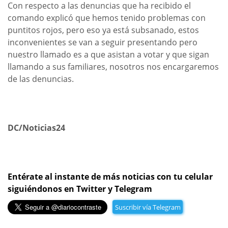
Con respecto a las denuncias que ha recibido el
comando explicó que hemos tenido problemas con
puntitos rojos, pero eso ya está subsanado, estos
inconvenientes se van a seguir presentando pero
nuestro llamado es a que asistan a votar y que sigan
llamando a sus familiares, nosotros nos encargaremos
de las denuncias.
DC/Noticias24
Entérate al instante de más noticias con tu celular
siguiéndonos en Twitter y Telegram
Suscribir vía Telegram