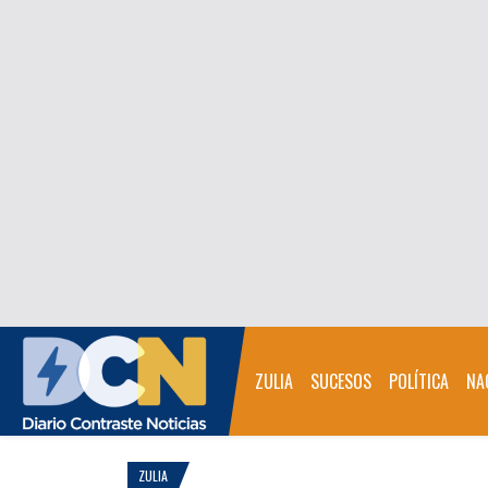
ZULIA
SUCESOS
POLÍTICA
NA
ZULIA