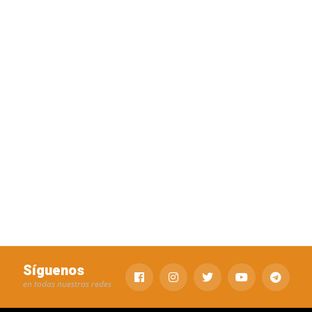
Síguenos
en todas nuestras redes