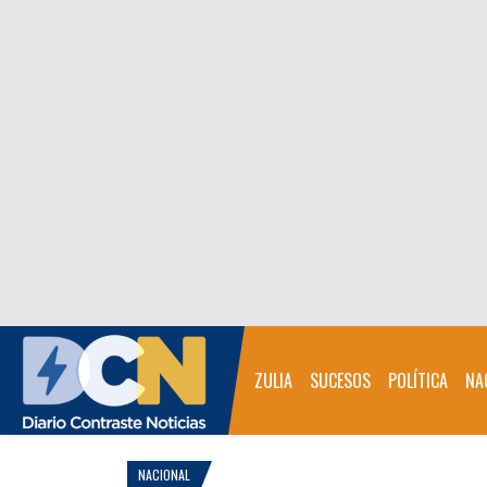
ZULIA
SUCESOS
POLÍTICA
NA
NACIONAL