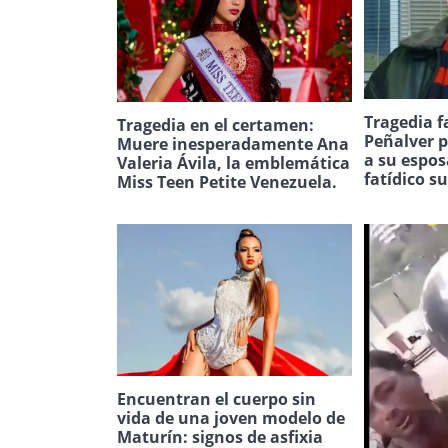
Tragedia f
Tragedia en el certamen:
Peñalver p
Muere inesperadamente Ana
a su espos
Valeria Ávila, la emblemática
fatídico s
Miss Teen Petite Venezuela.
Encuentran el cuerpo sin
vida de una joven modelo de
Maturín: signos de asfixia