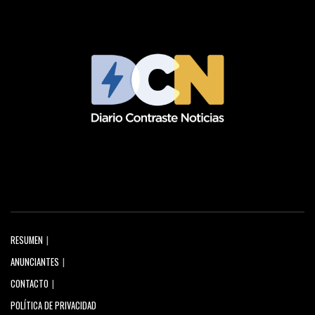
RESUMEN
ANUNCIANTES
CONTACTO
POLÍTICA DE PRIVACIDAD