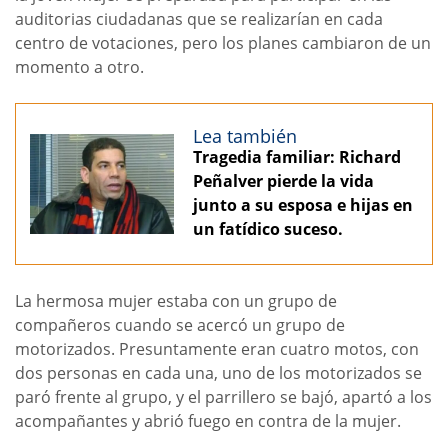
auditorias ciudadanas que se realizarían en cada
centro de votaciones, pero los planes cambiaron de un
momento a otro.
Lea también
Tragedia familiar: Richard
Peñalver pierde la vida
junto a su esposa e hijas en
un fatídico suceso.
La hermosa mujer estaba con un grupo de
compañeros cuando se acercó un grupo de
motorizados. Presuntamente eran cuatro motos, con
dos personas en cada una, uno de los motorizados se
paró frente al grupo, y el parrillero se bajó, apartó a los
acompañantes y abrió fuego en contra de la mujer.