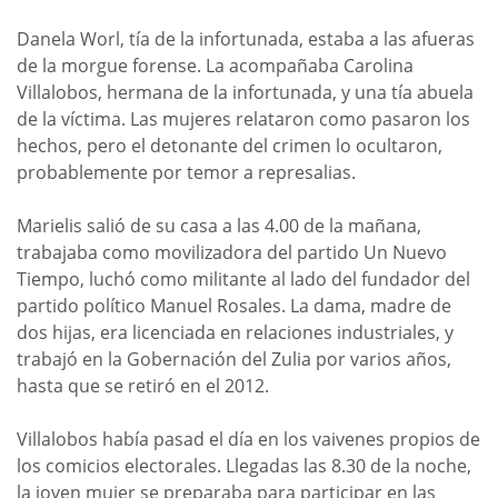
Danela Worl, tía de la infortunada, estaba a las afueras
de la morgue forense. La acompañaba Carolina
Villalobos, hermana de la infortunada, y una tía abuela
de la víctima. Las mujeres relataron como pasaron los
hechos, pero el detonante del crimen lo ocultaron,
probablemente por temor a represalias.
Marielis salió de su casa a las 4.00 de la mañana,
trabajaba como movilizadora del partido Un Nuevo
Tiempo, luchó como militante al lado del fundador del
partido político Manuel Rosales. La dama, madre de
dos hijas, era licenciada en relaciones industriales, y
trabajó en la Gobernación del Zulia por varios años,
hasta que se retiró en el 2012.
Villalobos había pasad el día en los vaivenes propios de
los comicios electorales. Llegadas las 8.30 de la noche,
la joven mujer se preparaba para participar en las