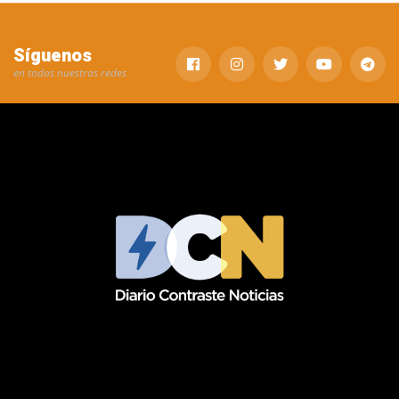
Síguenos
en todas nuestras redes