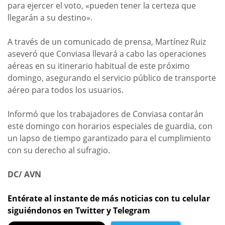
para ejercer el voto, «pueden tener la certeza que
llegarán a su destino».
A través de un comunicado de prensa, Martínez Ruiz
aseveró que Conviasa llevará a cabo las operaciones
aéreas en su itinerario habitual de este próximo
domingo, asegurando el servicio público de transporte
aéreo para todos los usuarios.
Informó que los trabajadores de Conviasa contarán
este domingo con horarios especiales de guardia, con
un lapso de tiempo garantizado para el cumplimiento
con su derecho al sufragio.
DC/ AVN
Entérate al instante de más noticias con tu celular
siguiéndonos en Twitter y Telegram