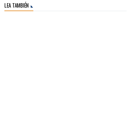
LEA TAMBIÉN