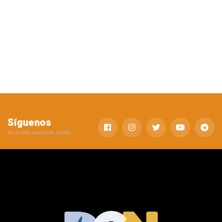
Síguenos
en todas nuestras redes