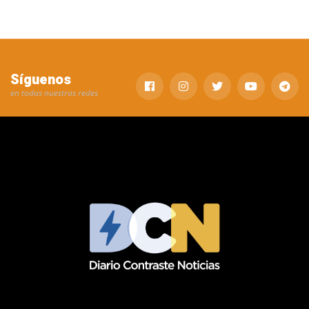
Síguenos
en todas nuestras redes