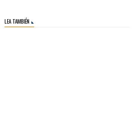
LEA TAMBIÉN