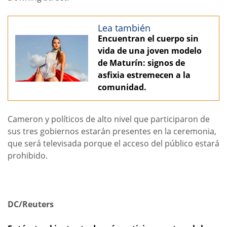
Lea también
Encuentran el cuerpo sin
vida de una joven modelo
de Maturín: signos de
asfixia estremecen a la
comunidad.
Cameron y políticos de alto nivel que participaron de
sus tres gobiernos estarán presentes en la ceremonia,
que será televisada porque el acceso del público estará
prohibido.
DC/Reuters