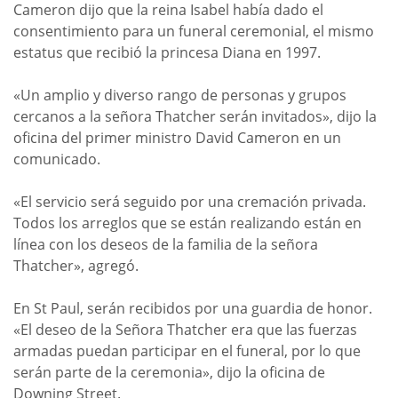
Cameron dijo que la reina Isabel había dado el
consentimiento para un funeral ceremonial, el mismo
estatus que recibió la princesa Diana en 1997.
«Un amplio y diverso rango de personas y grupos
cercanos a la señora Thatcher serán invitados», dijo la
oficina del primer ministro David Cameron en un
comunicado.
«El servicio será seguido por una cremación privada.
Todos los arreglos que se están realizando están en
línea con los deseos de la familia de la señora
Thatcher», agregó.
En St Paul, serán recibidos por una guardia de honor.
«El deseo de la Señora Thatcher era que las fuerzas
armadas puedan participar en el funeral, por lo que
serán parte de la ceremonia», dijo la oficina de
Downing Street.