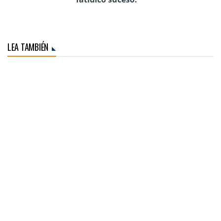
LEA TAMBIÉN