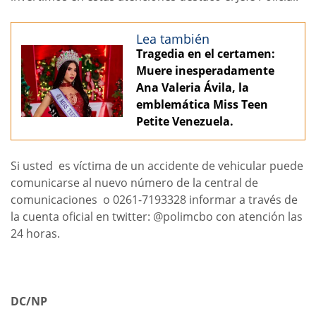
Lea también
Tragedia en el certamen:
Muere inesperadamente
Ana Valeria Ávila, la
emblemática Miss Teen
Petite Venezuela.
Si usted es víctima de un accidente de vehicular puede
comunicarse al nuevo número de la central de
comunicaciones o 0261-7193328 informar a través de
la cuenta oficial en twitter: @polimcbo con atención las
24 horas.
DC/NP