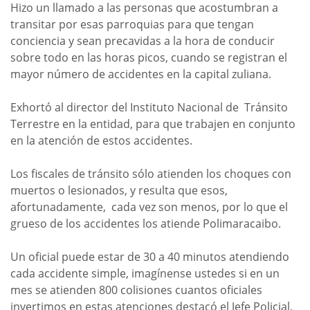
Hizo un llamado a las personas que acostumbran a
transitar por esas parroquias para que tengan
conciencia y sean precavidas a la hora de conducir
sobre todo en las horas picos, cuando se registran el
mayor número de accidentes en la capital zuliana.
Exhortó al director del Instituto Nacional de Tránsito
Terrestre en la entidad, para que trabajen en conjunto
en la atención de estos accidentes.
Los fiscales de tránsito sólo atienden los choques con
muertos o lesionados, y resulta que esos,
afortunadamente, cada vez son menos, por lo que el
grueso de los accidentes los atiende Polimaracaibo.
Un oficial puede estar de 30 a 40 minutos atendiendo
cada accidente simple, imagínense ustedes si en un
mes se atienden 800 colisiones cuantos oficiales
invertimos en estas atenciones destacó el Jefe Policial.