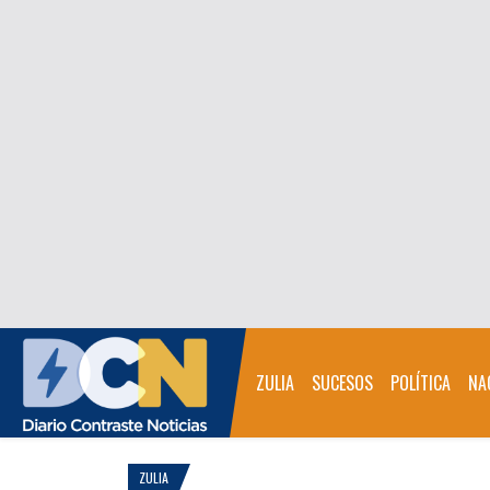
ZULIA
SUCESOS
POLÍTICA
NA
ZULIA