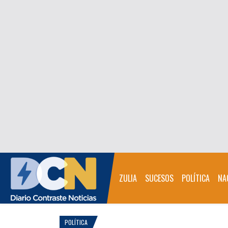
ZULIA
SUCESOS
POLÍTICA
NA
POLÍTICA