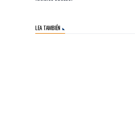
LEA TAMBIÉN