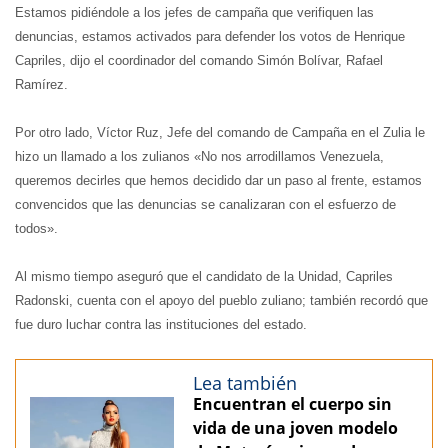
Estamos pidiéndole a los jefes de campaña que verifiquen las
denuncias, estamos activados para defender los votos de Henrique
Capriles, dijo el coordinador del comando Simón Bolívar, Rafael
Ramírez.
Por otro lado, Víctor Ruz, Jefe del comando de Campaña en el Zulia le
hizo un llamado a los zulianos «No nos arrodillamos Venezuela,
queremos decirles que hemos decidido dar un paso al frente, estamos
convencidos que las denuncias se canalizaran con el esfuerzo de
todos».
Al mismo tiempo aseguró que el candidato de la Unidad, Capriles
Radonski, cuenta con el apoyo del pueblo zuliano; también recordó que
fue duro luchar contra las instituciones del estado.
Lea también
Encuentran el cuerpo sin
vida de una joven modelo