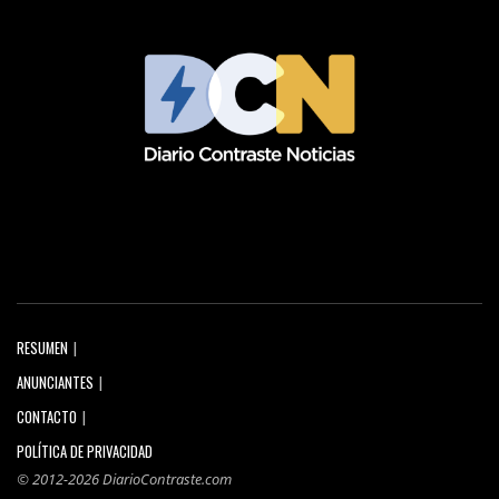
RESUMEN
ANUNCIANTES
CONTACTO
POLÍTICA DE PRIVACIDAD
© 2012-2026 DiarioContraste.com