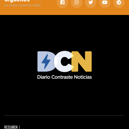
en todas nuestras redes
RESUMEN