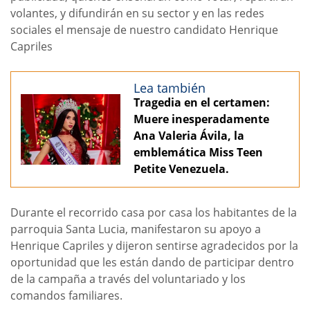
volantes, y difundirán en su sector y en las redes
sociales el mensaje de nuestro candidato Henrique
Capriles
Lea también
Tragedia en el certamen:
Muere inesperadamente
Ana Valeria Ávila, la
emblemática Miss Teen
Petite Venezuela.
Durante el recorrido casa por casa los habitantes de la
parroquia Santa Lucia, manifestaron su apoyo a
Henrique Capriles y dijeron sentirse agradecidos por la
oportunidad que les están dando de participar dentro
de la campaña a través del voluntariado y los
comandos familiares.