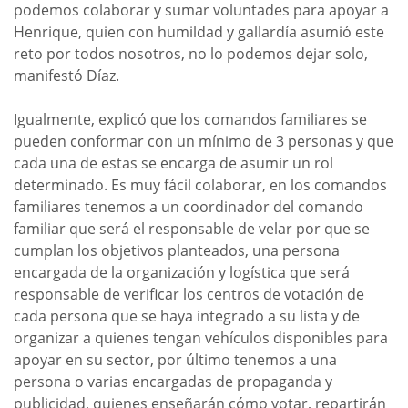
podemos colaborar y sumar voluntades para apoyar a
Henrique, quien con humildad y gallardía asumió este
reto por todos nosotros, no lo podemos dejar solo,
manifestó Díaz.
Igualmente, explicó que los comandos familiares se
pueden conformar con un mínimo de 3 personas y que
cada una de estas se encarga de asumir un rol
determinado. Es muy fácil colaborar, en los comandos
familiares tenemos a un coordinador del comando
familiar que será el responsable de velar por que se
cumplan los objetivos planteados, una persona
encargada de la organización y logística que será
responsable de verificar los centros de votación de
cada persona que se haya integrado a su lista y de
organizar a quienes tengan vehículos disponibles para
apoyar en su sector, por último tenemos a una
persona o varias encargadas de propaganda y
publicidad, quienes enseñarán cómo votar, repartirán