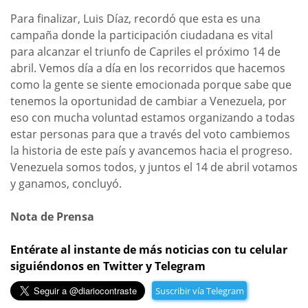
Para finalizar, Luis Díaz, recordó que esta es una
campaña donde la participación ciudadana es vital
para alcanzar el triunfo de Capriles el próximo 14 de
abril. Vemos día a día en los recorridos que hacemos
como la gente se siente emocionada porque sabe que
tenemos la oportunidad de cambiar a Venezuela, por
eso con mucha voluntad estamos organizando a todas
estar personas para que a través del voto cambiemos
la historia de este país y avancemos hacia el progreso.
Venezuela somos todos, y juntos el 14 de abril votamos
y ganamos, concluyó.
Nota de Prensa
Entérate al instante de más noticias con tu celular
siguiéndonos en Twitter y Telegram
Suscribir vía Telegram