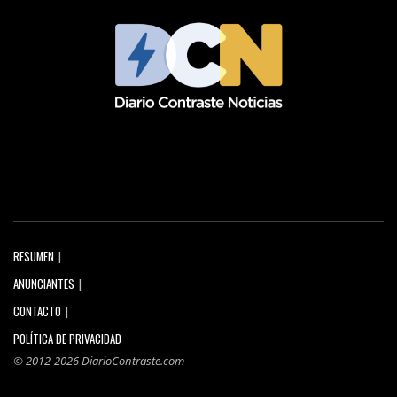
RESUMEN
ANUNCIANTES
CONTACTO
POLÍTICA DE PRIVACIDAD
© 2012-2026 DiarioContraste.com