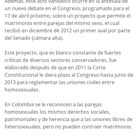
Además, este acto vandálico ocurre en la antesala de
un nuevo debate en el Congreso, programado para el
17 de abril próximo, sobre un proyecto que permite el
matrimonio entre parejas del mismo sexo, el cual
recibió en diciembre de 2012 un primer aval por parte
del Senado (cámara alta).
Este proyecto, que es blanco constante de fuertes
críticas de diversos sectores conservadores, fue
elaborado después de que en 2011 la Corte
Constitucional le diera plazo al Congreso hasta junio de
2013 para reglamentar las uniones civiles entre
homosexuales.
En Colombia se le reconocen a las parejas
homosexuales los mismos derechos sociales,
patrimoniales y de herencia que a las uniones libres de
heterosexuales, pero no pueden contraer matrimonio.