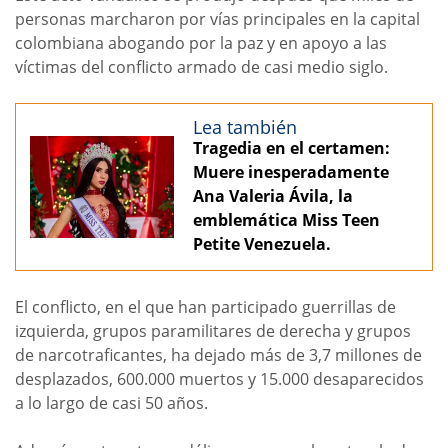
personas marcharon por vías principales en la capital
colombiana abogando por la paz y en apoyo a las
víctimas del conflicto armado de casi medio siglo.
Lea también
Tragedia en el certamen:
Muere inesperadamente
Ana Valeria Ávila, la
emblemática Miss Teen
Petite Venezuela.
El conflicto, en el que han participado guerrillas de
izquierda, grupos paramilitares de derecha y grupos
de narcotraficantes, ha dejado más de 3,7 millones de
desplazados, 600.000 muertos y 15.000 desaparecidos
a lo largo de casi 50 años.