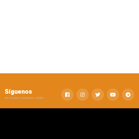
Síguenos
en todas nuestras redes