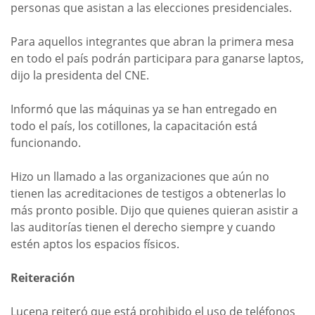
personas que asistan a las elecciones presidenciales.
Para aquellos integrantes que abran la primera mesa
en todo el país podrán participara para ganarse laptos,
dijo la presidenta del CNE.
Informó que las máquinas ya se han entregado en
todo el país, los cotillones, la capacitación está
funcionando.
Hizo un llamado a las organizaciones que aún no
tienen las acreditaciones de testigos a obtenerlas lo
más pronto posible. Dijo que quienes quieran asistir a
las auditorías tienen el derecho siempre y cuando
estén aptos los espacios físicos.
Reiteración
Lucena reiteró que está prohibido el uso de teléfonos