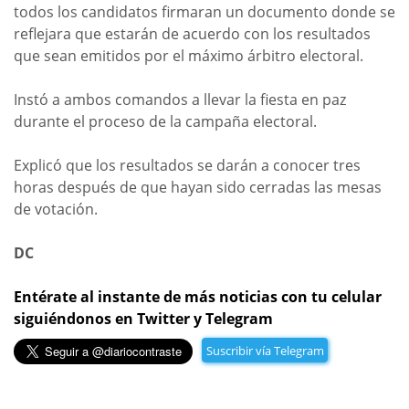
todos los candidatos firmaran un documento donde se
reflejara que estarán de acuerdo con los resultados
que sean emitidos por el máximo árbitro electoral.
Instó a ambos comandos a llevar la fiesta en paz
durante el proceso de la campaña electoral.
Explicó que los resultados se darán a conocer tres
horas después de que hayan sido cerradas las mesas
de votación.
DC
Entérate al instante de más noticias con tu celular
siguiéndonos en Twitter y Telegram
Suscribir vía Telegram