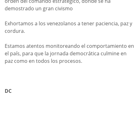
orden del comando estratégico, donde se ha
demostrado un gran civismo
Exhortamos a los venezolanos a tener paciencia, paz y
cordura.
Estamos atentos monitoreando el comportamiento en
el país, para que la jornada democrática culmine en
paz como en todos los procesos.
DC