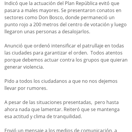
Indicó que la actuación del Plan República evitó que
pasara a males mayores. Se presentaron conatos en
sectores como Don Bosco, donde permaneció un
punto rojo a 200 metros del centro de votación y luego
llegaron unas personas a desalojarlos.
Anunció que ordenó intensificar el patrullaje en todas
las ciudades para garantizar el orden. Todos atentos
porque debemos actuar contra los grupos que quieran
generar violencia.
Pido a todos los ciudadanos a que no nos dejemos
llevar por rumores.
A pesar de las situaciones presentadas, pero hasta
ahora nada que lamentar. Reiteró que se mantenga
esa actitud y clima de tranquilidad.
Envió un mensaje a los medios de comunicación, a