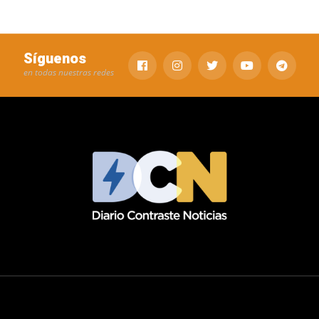
Síguenos
en todas nuestras redes