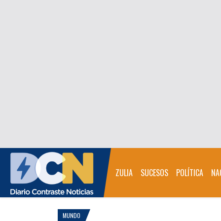
ZULIA
SUCESOS
POLÍTICA
NA
MUNDO