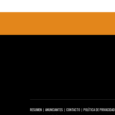
RESUMEN
ANUNCIANTES
CONTACTO
POLÍTICA DE PRIVACIDAD