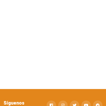
Síguenos