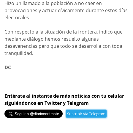
Hizo un llamado a la población a no caer en
provocaciones y actuar cívicamente durante estos días
electorales.
Con respecto a la situación de la frontera, indicó que
mediante diálogo hemos resuelto algunas
desavenencias pero que todo se desarrolla con toda
tranquilidad.
DC
Entérate al instante de más noticias con tu celular
siguiéndonos en Twitter y Telegram
Suscribir vía Telegram