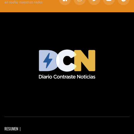
en todas nuestras redes
RESUMEN