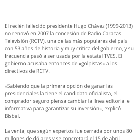
El recién fallecido presidente Hugo Chávez (1999-2013)
no renovó en 2007 la concesión de Radio Caracas
Televisión (RCTV), una de las más populares del país
con 53 años de historia y muy crítica del gobierno, y su
frecuencia pasó a ser usada por la estatal TVES. El
gobierno acusaba entonces de «golpistas» a los
directivos de RCTV.
«Sabiendo que la primera opción de ganar las
presidenciales la tiene el candidato oficialista, el
comprador seguro piensa cambiar la línea editorial e
informativa para garantizar su inversión», explicó
Bisbal.
La venta, que según expertos fue cerrada por unos 80
millones de dólares y se concretará el 15 de abril,