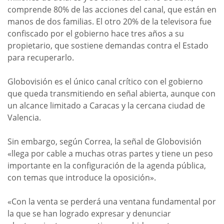
comprende 80% de las acciones del canal, que están en
manos de dos familias. El otro 20% de la televisora fue
confiscado por el gobierno hace tres años a su
propietario, que sostiene demandas contra el Estado
para recuperarlo.
Globovisión es el único canal crítico con el gobierno
que queda transmitiendo en señal abierta, aunque con
un alcance limitado a Caracas y la cercana ciudad de
Valencia.
Sin embargo, según Correa, la señal de Globovisión
«llega por cable a muchas otras partes y tiene un peso
importante en la configuración de la agenda pública,
con temas que introduce la oposición».
«Con la venta se perderá una ventana fundamental por
la que se han logrado expresar y denunciar