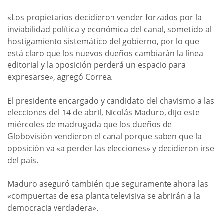
«Los propietarios decidieron vender forzados por la
inviabilidad política y económica del canal, sometido al
hostigamiento sistemático del gobierno, por lo que
está claro que los nuevos dueños cambiarán la línea
editorial y la oposición perderá un espacio para
expresarse», agregó Correa.
El presidente encargado y candidato del chavismo a las
elecciones del 14 de abril, Nicolás Maduro, dijo este
miércoles de madrugada que los dueños de
Globovisión vendieron el canal porque saben que la
oposición va «a perder las elecciones» y decidieron irse
del país.
Maduro aseguró también que seguramente ahora las
«compuertas de esa planta televisiva se abrirán a la
democracia verdadera».