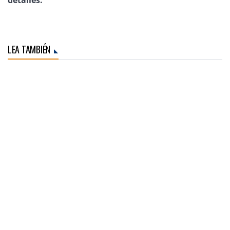
LEA TAMBIÉN