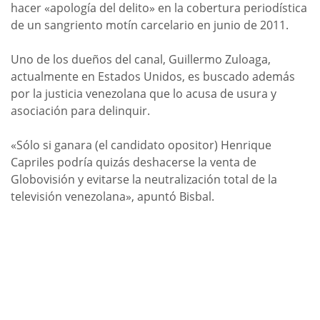
hacer «apología del delito» en la cobertura periodística
de un sangriento motín carcelario en junio de 2011.
Uno de los dueños del canal, Guillermo Zuloaga,
actualmente en Estados Unidos, es buscado además
por la justicia venezolana que lo acusa de usura y
asociación para delinquir.
«Sólo si ganara (el candidato opositor) Henrique
Capriles podría quizás deshacerse la venta de
Globovisión y evitarse la neutralización total de la
televisión venezolana», apuntó Bisbal.