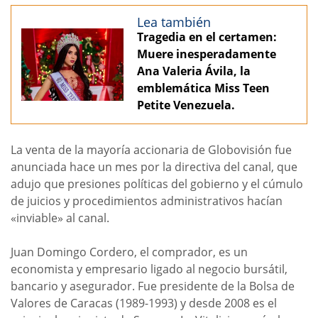
Lea también
Tragedia en el certamen:
Muere inesperadamente
Ana Valeria Ávila, la
emblemática Miss Teen
Petite Venezuela.
La venta de la mayoría accionaria de Globovisión fue
anunciada hace un mes por la directiva del canal, que
adujo que presiones políticas del gobierno y el cúmulo
de juicios y procedimientos administrativos hacían
«inviable» al canal.
Juan Domingo Cordero, el comprador, es un
economista y empresario ligado al negocio bursátil,
bancario y asegurador. Fue presidente de la Bolsa de
Valores de Caracas (1989-1993) y desde 2008 es el