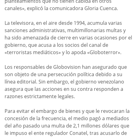
planteamientos que no tienen cabida en otros
canales», explicó la comunicadora Gloria Cuenca.
La televisora, en el aire desde 1994, acumula varias
sanciones administrativas, multimillonarias multas y
ha sido amenazada de cierre en varias ocasiones por el
gobierno, que acusa a los socios del canal de
«terroristas mediáticos» y lo apoda «Globoterror».
Los responsables de Globovision han asegurado que
son objeto de una persecución política debido a su
línea editorial. Sin embargo, el gobierno venezolano
asegura que las acciones en su contra responden a
razones estrictamente legales.
Para evitar el embargo de bienes y que le revocaran la
concesión de la frecuencia, el medio pagó a mediados
del año pasado una multa de 2,1 millones dólares que
le impuso el ente regulador Conatel, tras acusarlo de