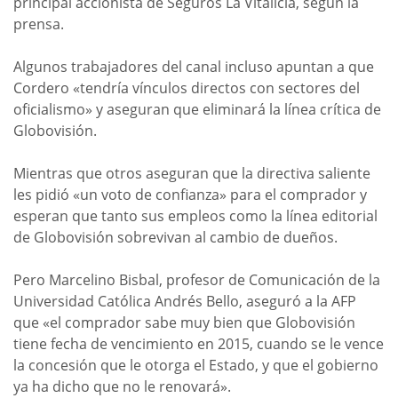
principal accionista de Seguros La Vitalicia, según la
prensa.
Algunos trabajadores del canal incluso apuntan a que
Cordero «tendría vínculos directos con sectores del
oficialismo» y aseguran que eliminará la línea crítica de
Globovisión.
Mientras que otros aseguran que la directiva saliente
les pidió «un voto de confianza» para el comprador y
esperan que tanto sus empleos como la línea editorial
de Globovisión sobrevivan al cambio de dueños.
Pero Marcelino Bisbal, profesor de Comunicación de la
Universidad Católica Andrés Bello, aseguró a la AFP
que «el comprador sabe muy bien que Globovisión
tiene fecha de vencimiento en 2015, cuando se le vence
la concesión que le otorga el Estado, y que el gobierno
ya ha dicho que no le renovará».