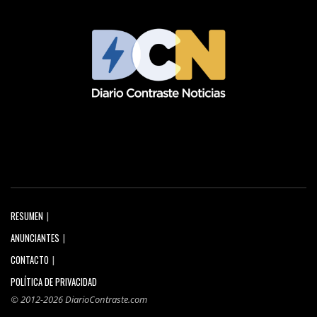
RESUMEN
ANUNCIANTES
CONTACTO
POLÍTICA DE PRIVACIDAD
© 2012-2026 DiarioContraste.com