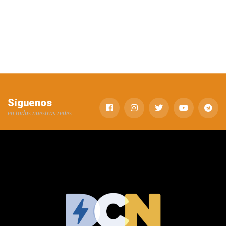
Síguenos
en todas nuestras redes